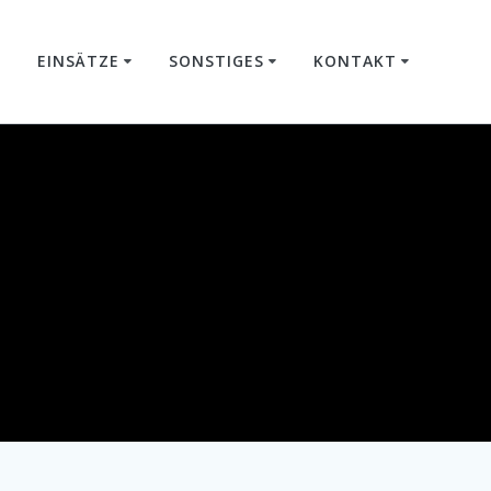
EINSÄTZE
SONSTIGES
KONTAKT