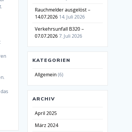
.
Rauchmelder ausgelöst –
14.07.2026
14. Juli 2026
Verkehrsunfall B320 –
07.07.2026
7. Juli 2026
t
ren
KATEGORIEN
Allgemein
(6)
n.
 das
ARCHIV
April 2025
März 2024