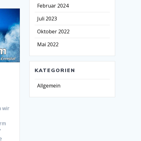
Februar 2024
Juli 2023
Oktober 2022
Mai 2022
KATEGORIEN
Allgemein
 wir
arm
“
e