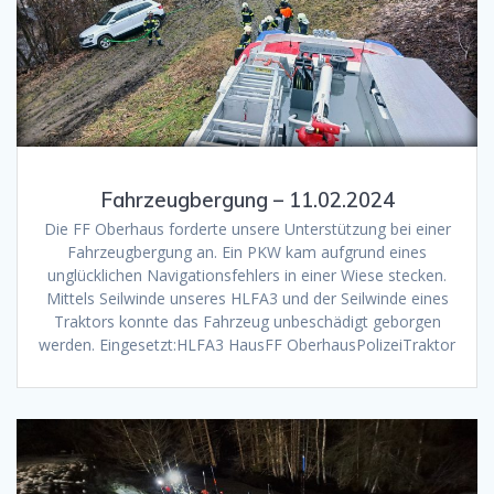
Fahrzeugbergung – 11.02.2024
Die FF Oberhaus forderte unsere Unterstützung bei einer
Fahrzeugbergung an. Ein PKW kam aufgrund eines
unglücklichen Navigationsfehlers in einer Wiese stecken.
Mittels Seilwinde unseres HLFA3 und der Seilwinde eines
Traktors konnte das Fahrzeug unbeschädigt geborgen
werden. Eingesetzt:HLFA3 HausFF OberhausPolizeiTraktor