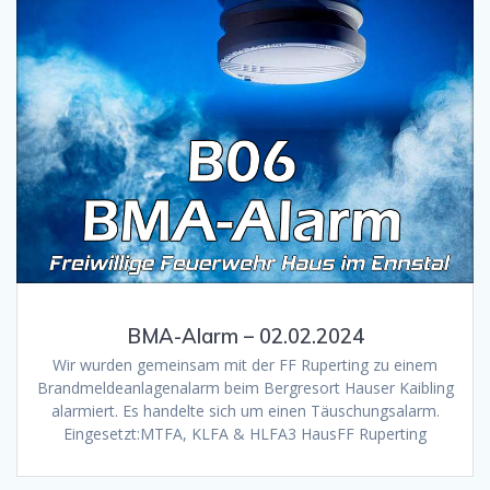
BMA-Alarm – 02.02.2024
Wir wurden gemeinsam mit der FF Ruperting zu einem
Brandmeldeanlagenalarm beim Bergresort Hauser Kaibling
alarmiert. Es handelte sich um einen Täuschungsalarm.
Eingesetzt:MTFA, KLFA & HLFA3 HausFF Ruperting