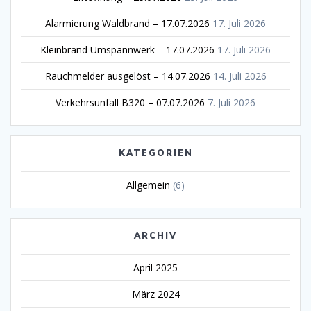
Alarmierung Waldbrand – 17.07.2026
17. Juli 2026
Kleinbrand Umspannwerk – 17.07.2026
17. Juli 2026
Rauchmelder ausgelöst – 14.07.2026
14. Juli 2026
Verkehrsunfall B320 – 07.07.2026
7. Juli 2026
KATEGORIEN
Allgemein
(6)
ARCHIV
April 2025
März 2024