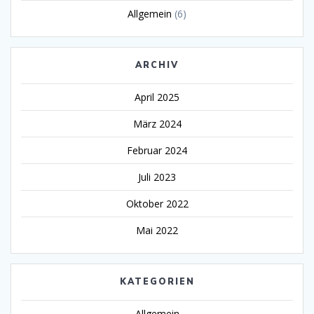
Allgemein
(6)
ARCHIV
April 2025
März 2024
Februar 2024
Juli 2023
Oktober 2022
Mai 2022
KATEGORIEN
Allgemein