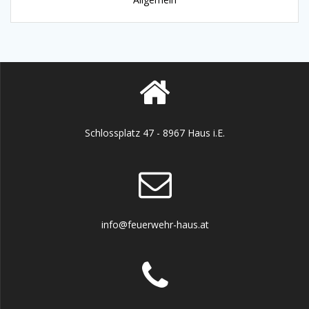
Schlossplatz 47 - 8967 Haus i.E.
info@feuerwehr-haus.at