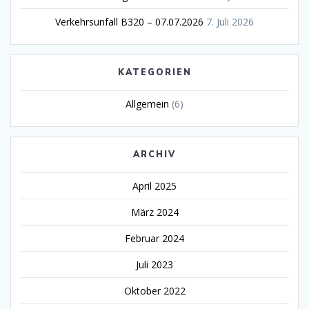
Verkehrsunfall B320 – 07.07.2026
7. Juli 2026
KATEGORIEN
Allgemein
(6)
ARCHIV
April 2025
März 2024
Februar 2024
Juli 2023
Oktober 2022