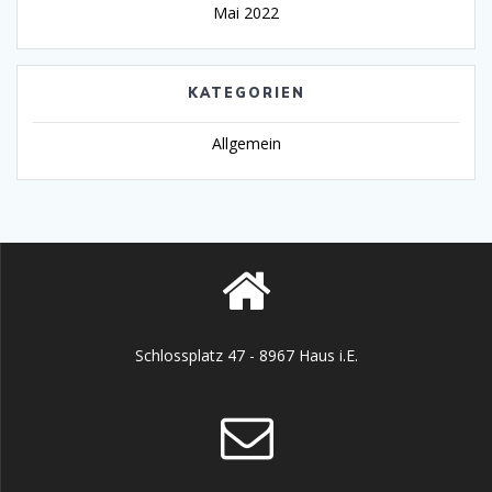
Mai 2022
KATEGORIEN
Allgemein
Schlossplatz 47 - 8967 Haus i.E.