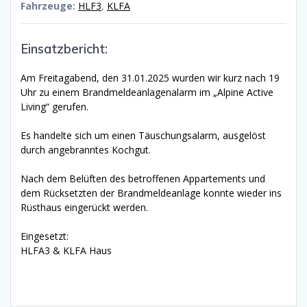
Fahrzeuge:
HLF3
,
KLFA
Einsatzbericht:
Am Freitagabend, den 31.01.2025 wurden wir kurz nach 19
Uhr zu einem Brandmeldeanlagenalarm im „Alpine Active
Living“ gerufen.
Es handelte sich um einen Täuschungsalarm, ausgelöst
durch angebranntes Kochgut.
Nach dem Belüften des betroffenen Appartements und
dem Rücksetzten der Brandmeldeanlage konnte wieder ins
Rüsthaus eingerückt werden.
Eingesetzt:
HLFA3 & KLFA Haus