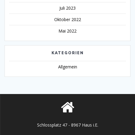
Juli 2023
Oktober 2022
Mai 2022
KATEGORIEN
Allgemein
Schlossplatz 47 - 8967 Haus i.E.