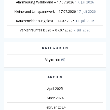
Alarmierung Waldbrand – 17.07.2026
17. Juli 2026
Kleinbrand Umspannwerk – 17.07.2026
17. Juli 2026
Rauchmelder ausgelöst – 14.07.2026
14. Juli 2026
Verkehrsunfall B320 – 07.07.2026
7. Juli 2026
KATEGORIEN
Allgemein
(6)
ARCHIV
April 2025
März 2024
Februar 2024