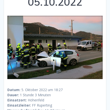
05.10.2022
Datum:
5. Oktober 2022 um 18:27
Dauer:
1 Stunde 3 Minuten
Einsatzort:
Höhenfeld
Einsatzleiter:
FF Ruperting